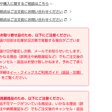
や購入に関するご相談はこちら
明点はご注文前にお問い合わせください
明点はご注文前にお問い合わせください
お取り寄せ品のため、以下にご注意ください。
届け目安は在庫状況次第で変動する場合がございま
。
届け日が確定し次第、メールでお知らせいたします。
かなる理由（誤発注や納期遅延など）でもご注文後の
ャンセル・返品はお受け致しかねます。予めご了承く
さい。
詳細は
イー・クイックスご利用ガイド（返品・交換）
をご覧ください。
高額商品のため、以下にご注意ください。
品不可マークがついている商品は、いかなる理由（誤
注や納期遅延など）でもご注文後のキャンセル・返品