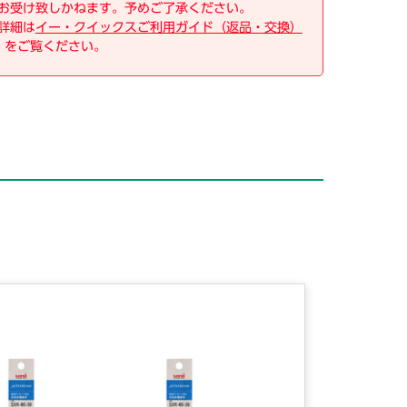
お受け致しかねます。予めご了承ください。
詳細は
イー・クイックスご利用ガイド（返品・交換）
をご覧ください。