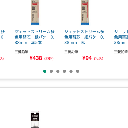
ム多
ジェットストリーム多
ジェットストリーム多
ジェッ
0.
色用替芯 紙パケ 0.
色用替芯 紙パケ 0.
色用替
38mm 赤5本
38mm 赤
38mm
三菱鉛筆
三菱鉛筆
三菱鉛筆
¥438
¥94
込）
（税込）
（税込）