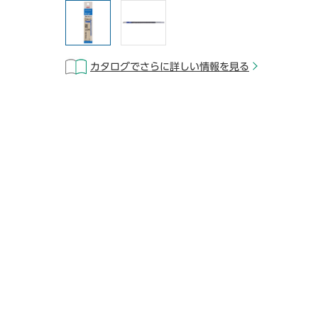
カタログでさらに詳しい情報を見る