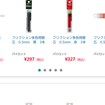
替芯
フリクション多色用替
フリクション多色用替
フリク
芯 0.5mm 黒 3本
芯 0.5mm 赤 3本
芯 0.
パイロット
パイロット
パイロッ
¥297
¥327
込）
（税込）
（税込）