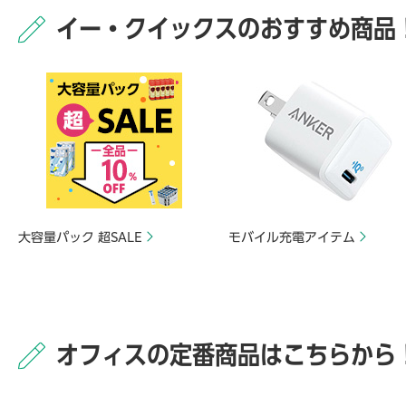
イー・クイックスのおすすめ商品
大容量パック 超SALE
モバイル充電アイテム
オフィスの定番商品はこちらから