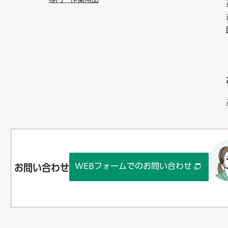
専門・作業用品
WEBフォームでのお問い合わせ
お問い合わせ