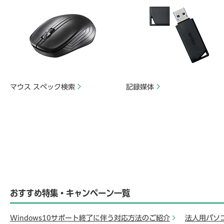
マウス スペック検索
記録媒体
おすすめ特集・キャンペーン一覧
Windows10サポート終了に伴う対応方法のご紹介
法人用パソ