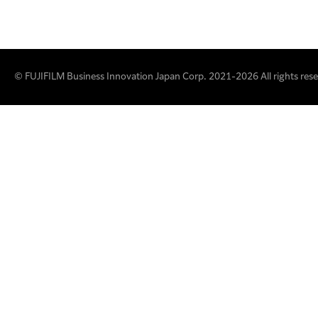
© FUJIFILM Business Innovation Japan Corp. 2021-2026 All rights rese