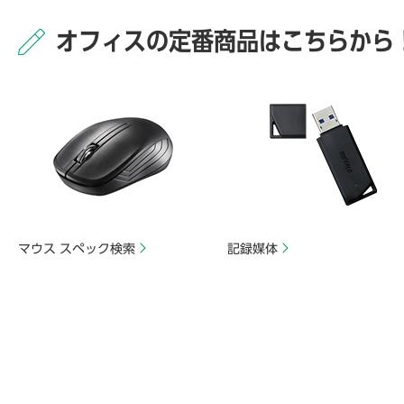
オフィスの定番商品はこちらから
マウス スペック検索
記録媒体