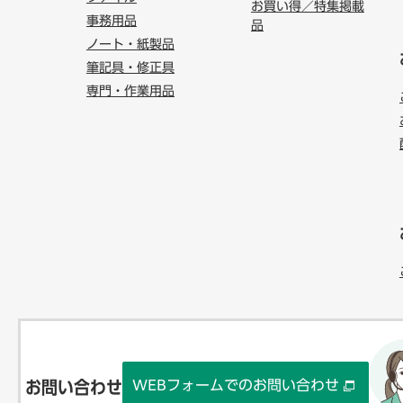
お買い得／特集掲載
事務用品
品
ノート・紙製品
筆記具・修正具
専門・作業用品
WEBフォームでのお問い合わせ
お問い合わせ