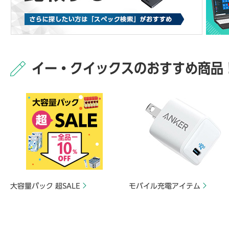
イー・クイックスのおすすめ商品
大容量パック 超SALE
モバイル充電アイテム