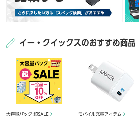
イー・クイックスのおすすめ商品
大容量パック 超SALE
モバイル充電アイテム