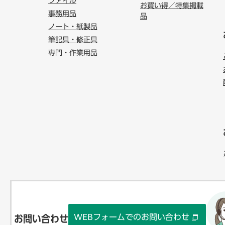
ファイル
お買い得／特集掲載
事務用品
品
ノート・紙製品
筆記具・修正具
専門・作業用品
WEBフォームでのお問い合わせ
お問い合わせ