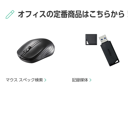
オフィスの定番商品はこちらから
マウス スペック検索
記録媒体