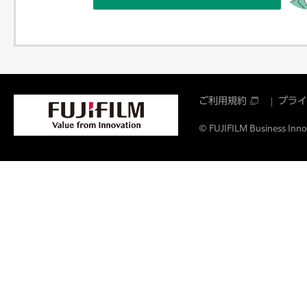
ご利用規約
プライ
© FUJIFILM Business Innov