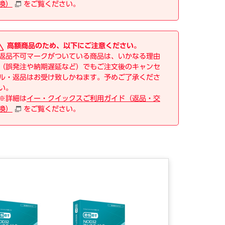
換）
をご覧ください。
高額商品のため、以下にご注意ください。
返品不可マークがついている商品は、いかなる理由
（誤発注や納期遅延など）でもご注文後のキャンセ
ル・返品はお受け致しかねます。予めご了承くださ
い。
※詳細は
イー・クイックスご利用ガイド（返品・交
換）
をご覧ください。