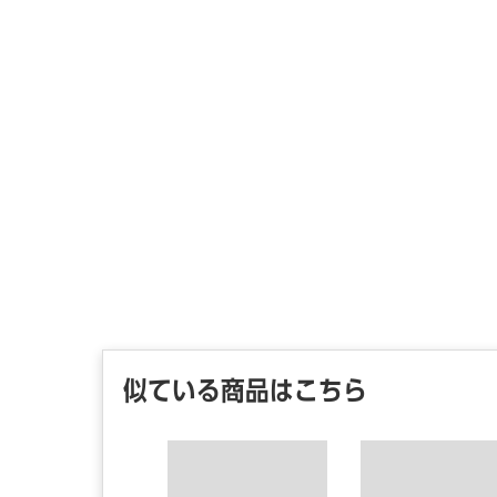
似ている商品はこちら