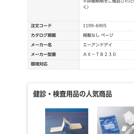
※詳細納期をご確認されたい
く）
注文コード
1199-6905
カタログ掲載
掲載なし ページ
メーカー名
エーアンドデイ
メーカー型番
ＡＸ－ＴＢ２３０
環境対応
健診・検査用品の人気商品