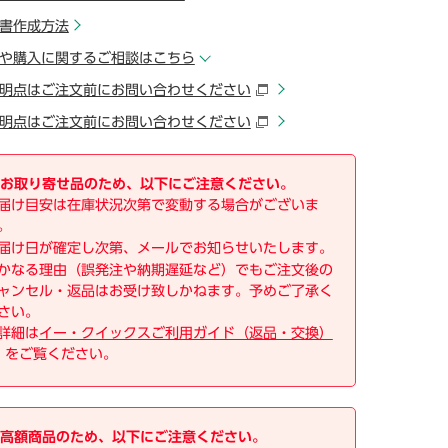
書作成方法
や購入に関するご相談はこちら
明点はご注文前にお問い合わせください
明点はご注文前にお問い合わせください
お取り寄せ品のため、以下にご注意ください。
届け目安は在庫状況次第で変動する場合がございま
。
届け日が確定し次第、メールでお知らせいたします。
かなる理由（誤発注や納期遅延など）でもご注文後の
ャンセル・返品はお受け致しかねます。予めご了承く
さい。
詳細は
イー・クイックスご利用ガイド（返品・交換）
をご覧ください。
高額商品のため、以下にご注意ください。