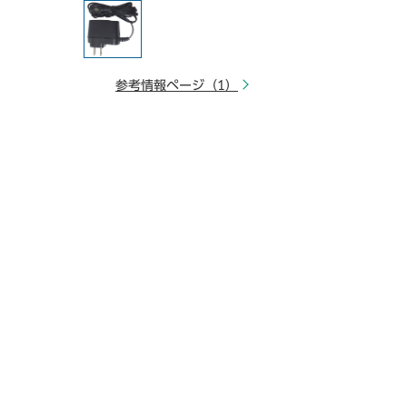
参考情報ページ（1）