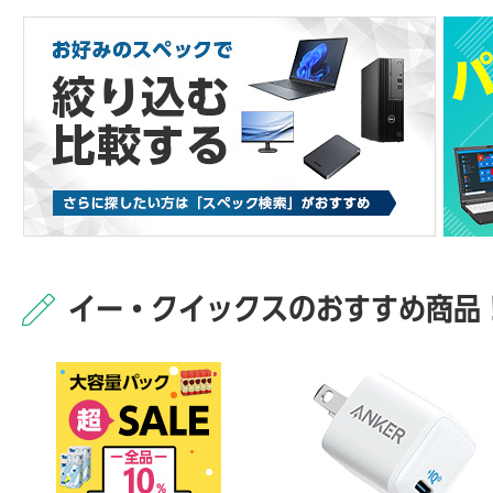
イー・クイックスのおすすめ商品