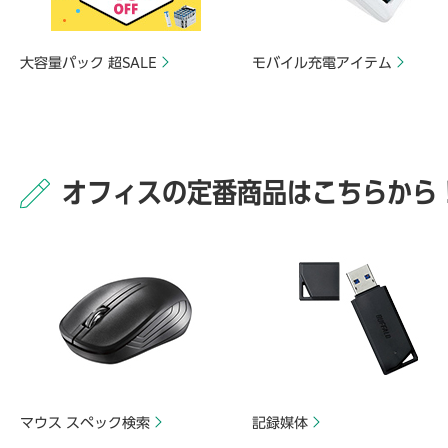
大容量パック 超SALE
モバイル充電アイテム
オフィスの定番商品はこちらから
マウス スペック検索
記録媒体