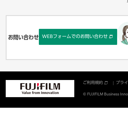
WEBフォームでのお問い合わせ
お問い合わせ
ご利用規約
プライ
© FUJIFILM Business Innov