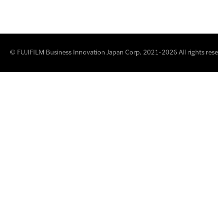
© FUJIFILM Business Innovation Japan Corp. 2021-2026 All rights rese