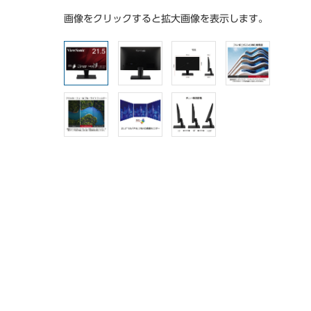
画像をクリックすると拡大画像を表示します。