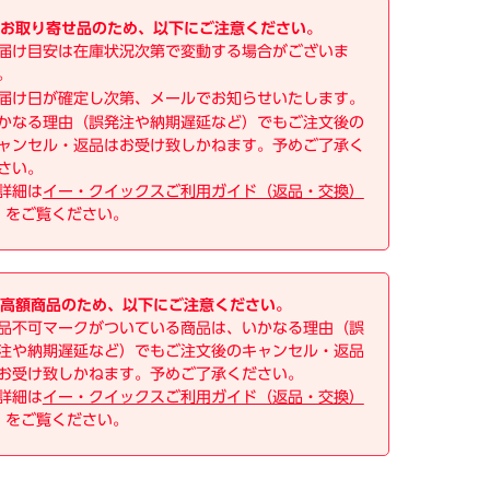
お取り寄せ品のため、以下にご注意ください。
届け目安は在庫状況次第で変動する場合がございま
。
届け日が確定し次第、メールでお知らせいたします。
かなる理由（誤発注や納期遅延など）でもご注文後の
ャンセル・返品はお受け致しかねます。予めご了承く
さい。
詳細は
イー・クイックスご利用ガイド（返品・交換）
をご覧ください。
高額商品のため、以下にご注意ください。
品不可マークがついている商品は、いかなる理由（誤
注や納期遅延など）でもご注文後のキャンセル・返品
お受け致しかねます。予めご了承ください。
詳細は
イー・クイックスご利用ガイド（返品・交換）
をご覧ください。