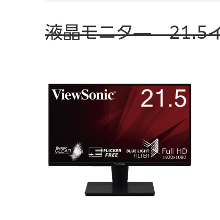
液晶モニタ― 21.5