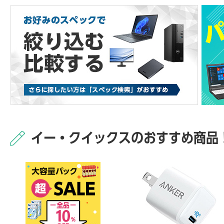
イー・クイックスのおすすめ商品