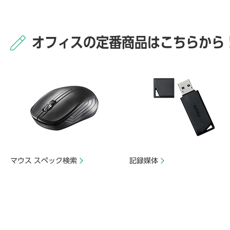
オフィスの定番商品はこちらから
マウス スペック検索
記録媒体