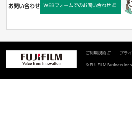
WEBフォームでのお問い合わせ
お問い合わせ
ご利用規約
プライ
© FUJIFILM Business Innov