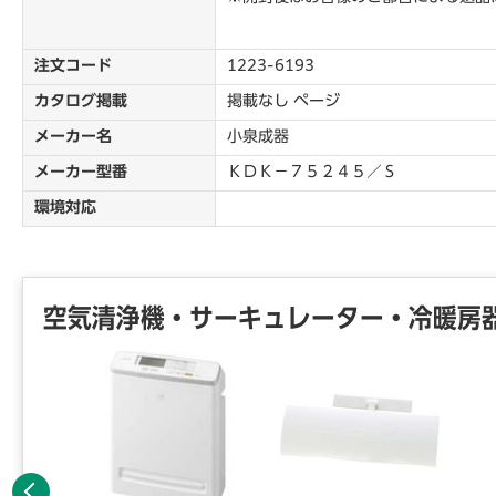
注文コード
1223-6193
カタログ掲載
掲載なし ページ
メーカー名
小泉成器
メーカー型番
ＫＤＫ－７５２４５／Ｓ
環境対応
空気清浄機・サーキュレーター・冷暖房