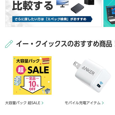
イー・クイックスのおすすめ商品
大容量パック 超SALE
モバイル充電アイテム