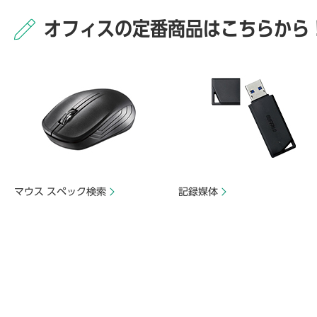
オフィスの定番商品はこちらから
マウス スペック検索
記録媒体