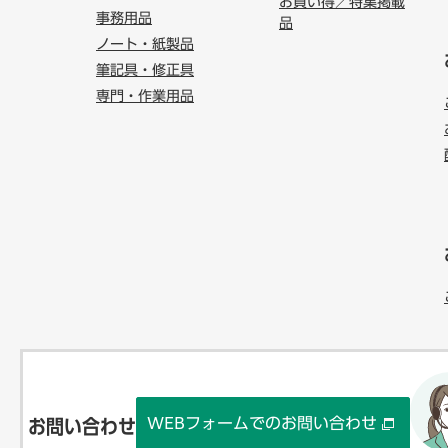
お買い得／特集掲載
事務用品
品
ノート・紙製品
筆記具・修正具
専門・作業用品
WEBフォームでのお問い合わせ
お問い合わせ