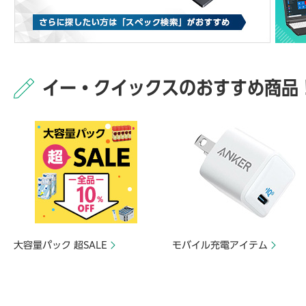
イー・クイックスのおすすめ商品
大容量パック 超SALE
モバイル充電アイテム