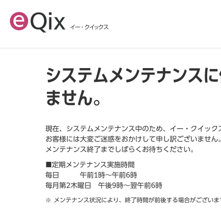
システムメンテナンスに
ません。
現在、システムメンテナンス中のため、イー・クイック
お客様には大変ご迷惑をおかけして申し訳ございません
メンテナンス終了までしばらくお待ちください。
■定期メンテナンス実施時間
毎日 午前1時～午前6時
毎月第2木曜日 午後9時～翌午前6時
メンテナンス状況により、終了時間が前後する場合がございま