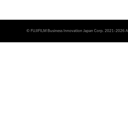
© FUJIFILM Business Innovation Japan Corp. 2021-2026 All