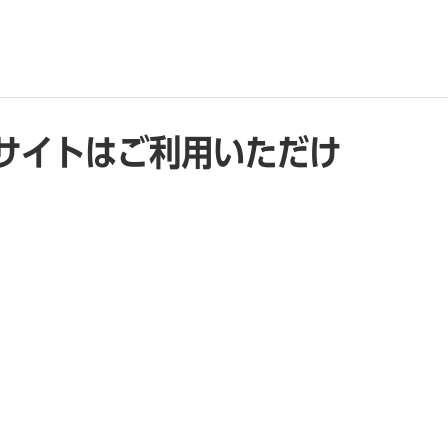
サイトはご利用いただけ