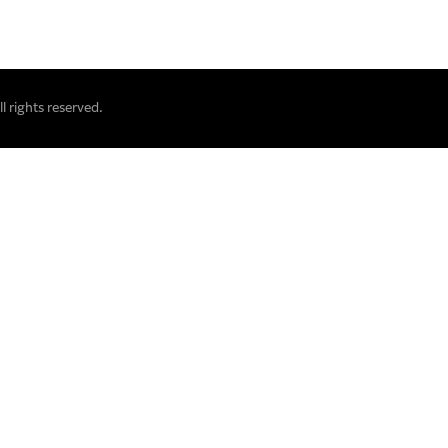
 rights reserved.