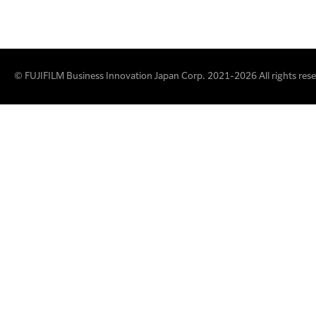
© FUJIFILM Business Innovation Japan Corp. 2021-2026 All rights rese