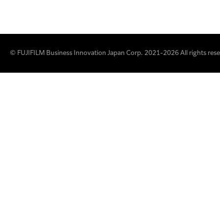
© FUJIFILM Business Innovation Japan Corp. 2021-2026 All rights rese