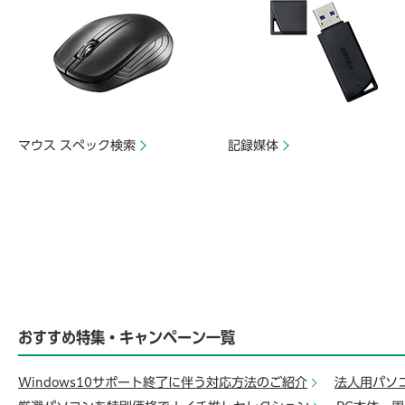
マウス スペック検索
記録媒体
おすすめ特集・キャンペーン一覧
Windows10サポート終了に伴う対応方法のご紹介
法人用パソ