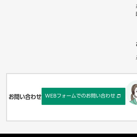
WEBフォームでのお問い合わせ
お問い合わせ