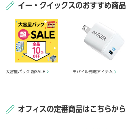
イー・クイックスのおすすめ商品
大容量パック 超SALE
モバイル充電アイテム
オフィスの定番商品はこちらから