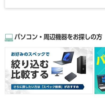
パソコン・周辺機器をお探しの方