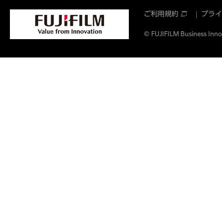
ご利用規約
プライ
© FUJIFILM Business Innov