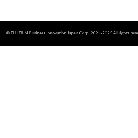
© FUJIFILM Business Innovation Japan Corp. 2021-2026 All rights rese