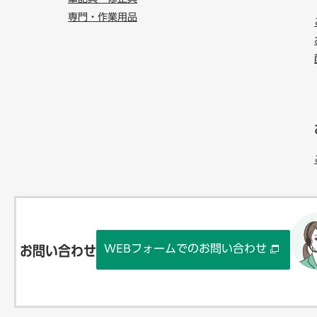
専門・作業用品
WEBフォームでのお問い合わせ
お問い合わせ