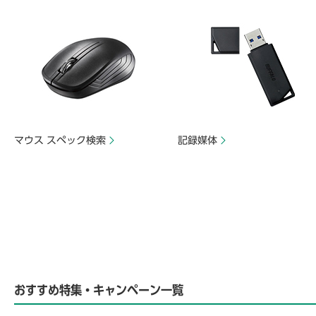
マウス スペック検索
記録媒体
おすすめ特集・キャンペーン一覧