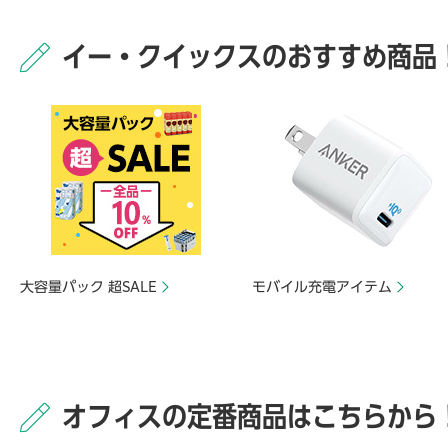
イー・クイックスのおすすめ商品
大容量パック 超SALE
モバイル充電アイテム
オフィスの定番商品はこちらから