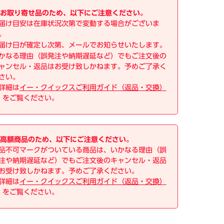
お取り寄せ品のため、以下にご注意ください。
届け目安は在庫状況次第で変動する場合がございま
。
届け日が確定し次第、メールでお知らせいたします。
かなる理由（誤発注や納期遅延など）でもご注文後の
ャンセル・返品はお受け致しかねます。予めご了承く
さい。
詳細は
イー・クイックスご利用ガイド（返品・交換）
をご覧ください。
高額商品のため、以下にご注意ください。
品不可マークがついている商品は、いかなる理由（誤
注や納期遅延など）でもご注文後のキャンセル・返品
お受け致しかねます。予めご了承ください。
詳細は
イー・クイックスご利用ガイド（返品・交換）
をご覧ください。