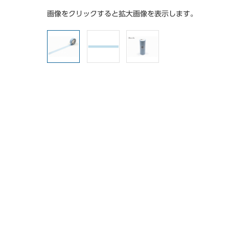
画像をクリックすると拡大画像を表示します。