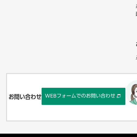
WEBフォームでのお問い合わせ
お問い合わせ