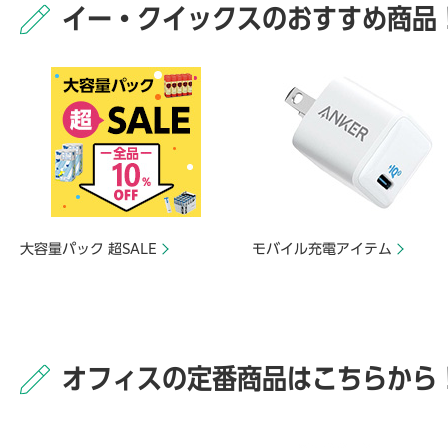
イー・クイックスのおすすめ商品
大容量パック 超SALE
モバイル充電アイテム
オフィスの定番商品はこちらから