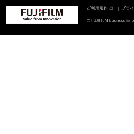
ご利用規約
プライ
© FUJIFILM Business Innov