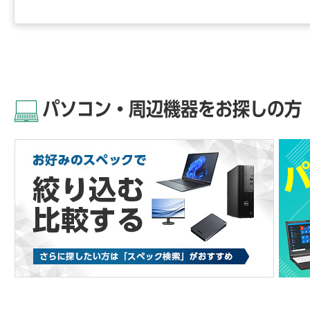
パソコン・周辺機器をお探しの方