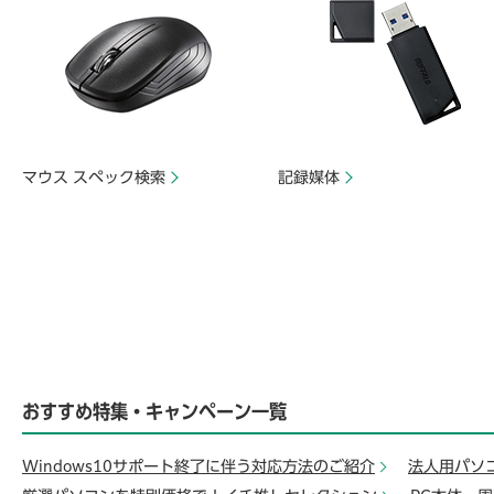
マウス スペック検索
記録媒体
おすすめ特集・キャンペーン一覧
Windows10サポート終了に伴う対応方法のご紹介
法人用パソ