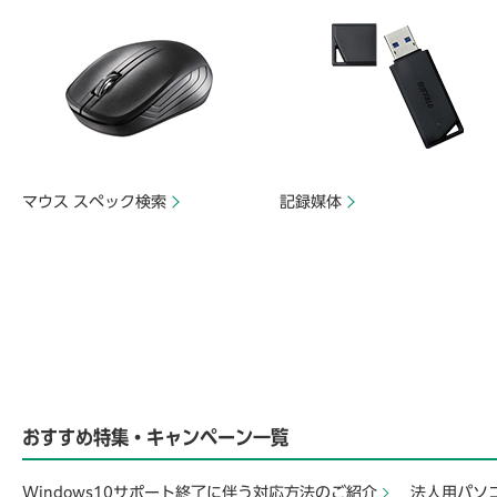
マウス スペック検索
記録媒体
おすすめ特集・キャンペーン一覧
Windows10サポート終了に伴う対応方法のご紹介
法人用パソ