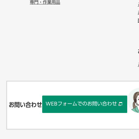
専門・作業用品
WEBフォームでのお問い合わせ
お問い合わせ