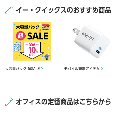
イー・クイックスのおすすめ商品
大容量パック 超SALE
モバイル充電アイテム
オフィスの定番商品はこちらから