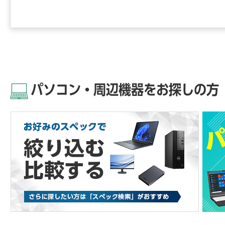
パソコン・周辺機器をお探しの方