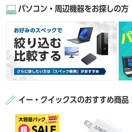
パソコン・周辺機器をお探しの方
イー・クイックスのおすすめ商品