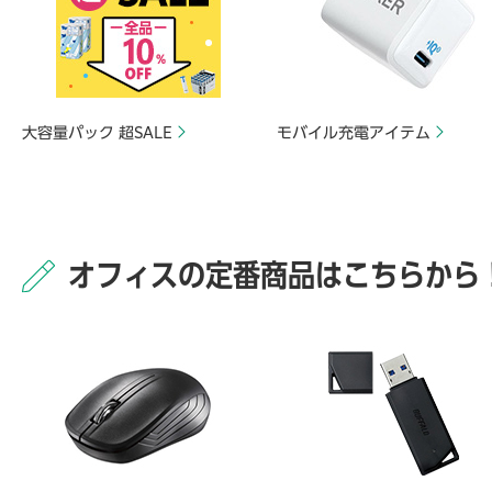
大容量パック 超SALE
モバイル充電アイテム
オフィスの定番商品はこちらから