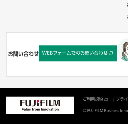
WEBフォームでのお問い合わせ
お問い合わせ
ご利用規約
プライ
© FUJIFILM Business Innov