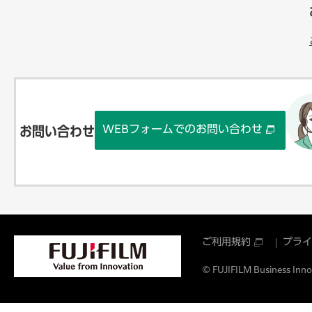
WEBフォームでのお問い合わせ
お問い合わせ
ご利用規約
プライ
© FUJIFILM Business Innov