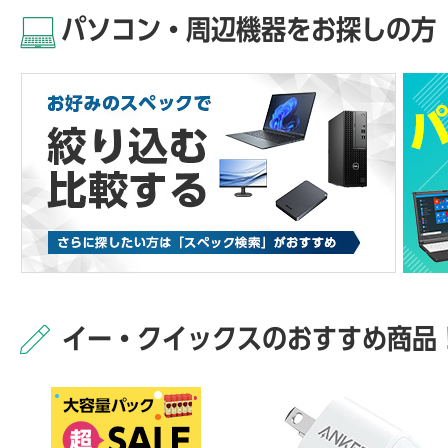
パソコン・周辺機器をお探しの方
イー・クイックスのおすすめ商品