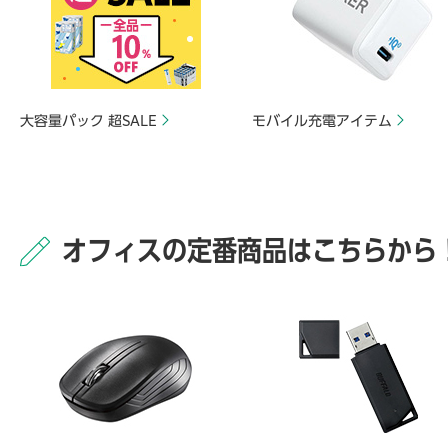
大容量パック 超SALE
モバイル充電アイテム
オフィスの定番商品はこちらから