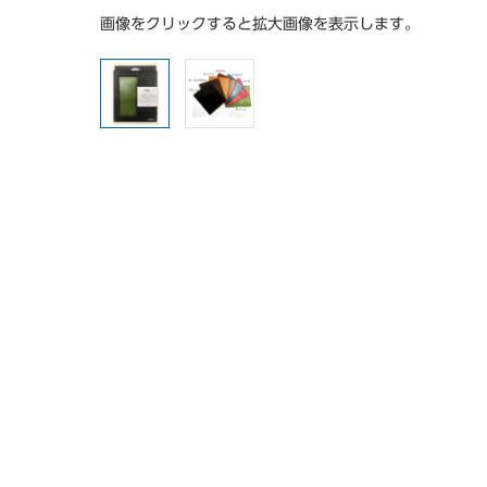
画像をクリックすると拡大画像を表示します。