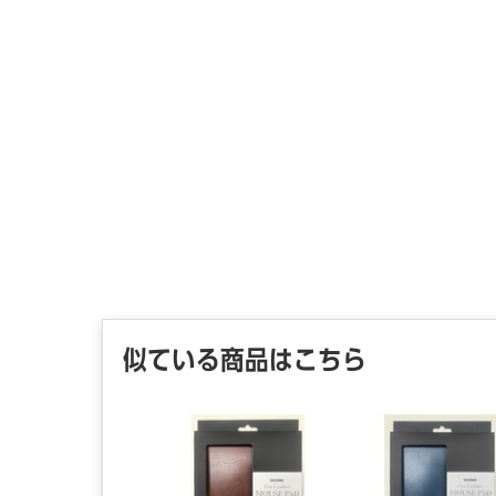
似ている商品はこちら