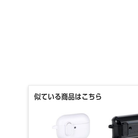
似ている商品はこちら