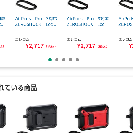
対応
AirPods Pro 3対応
AirPods Pro 3対応
AirPo
..
ZEROSHOCK Loc...
ZEROSHOCK Loc...
ZEROS
エレコム
エレコム
エレコム
¥2,717
¥2,717
¥
込）
（税込）
（税込）
れている商品