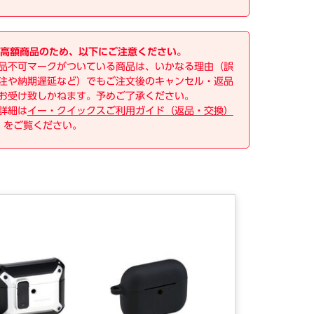
高額商品のため、以下にご注意ください。
品不可マークがついている商品は、いかなる理由（誤
注や納期遅延など）でもご注文後のキャンセル・返品
お受け致しかねます。予めご了承ください。
詳細は
イー・クイックスご利用ガイド（返品・交換）
をご覧ください。