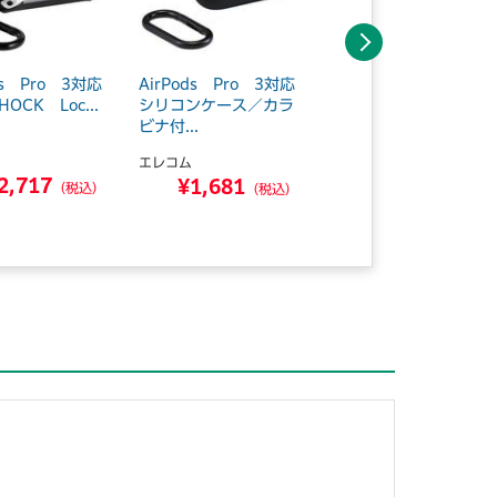
次へ
ds Pro 3対応
AirPods Pro 3対応
AirPods Pro 3対応
HOCK Loc...
シリコンケース／カラ
シリコンケース／カラ
ビナ付...
ビナ付...
エレコム
エレコム
2,717
¥1,681
¥1,681
（税込）
（税込）
（税込）