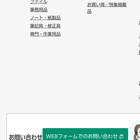
ファイル
お買い得／特集掲載
事務用品
品
ノート・紙製品
筆記具・修正具
専門・作業用品
WEBフォームでのお問い合わせ
お問い合わせ