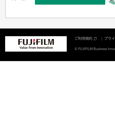
ご利用規約
プライ
© FUJIFILM Business Innov