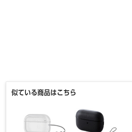
似ている商品はこちら