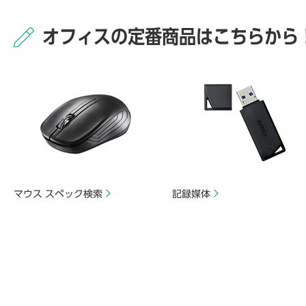
オフィスの定番商品はこちらから
マウス スペック検索
記録媒体