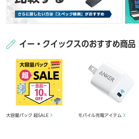
イー・クイックスのおすすめ商品
大容量パック 超SALE
モバイル充電アイテム