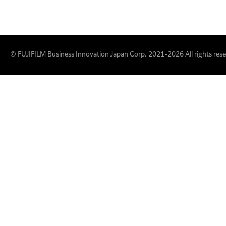
© FUJIFILM Business Innovation Japan Corp. 2021-2026 All rights rese