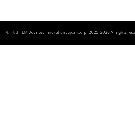
© FUJIFILM Business Innovation Japan Corp. 2021-2026 All rights rese