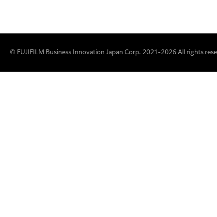
© FUJIFILM Business Innovation Japan Corp. 2021-2026 All rights rese