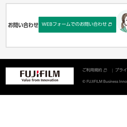
WEBフォームでのお問い合わせ
お問い合わせ
ご利用規約
プライ
© FUJIFILM Business Innov