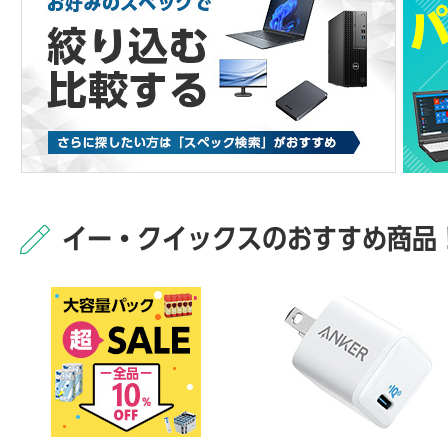
イー・クイックスのおすすめ商品