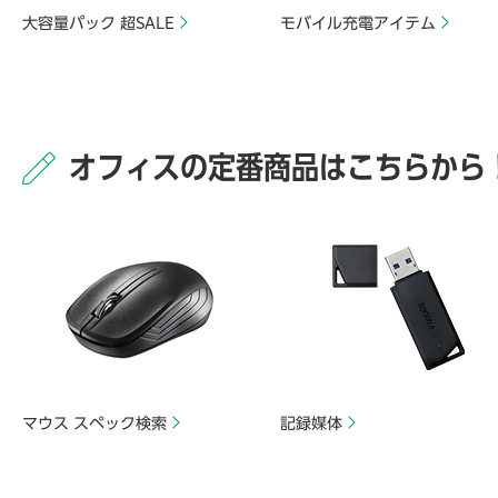
大容量パック 超SALE
モバイル充電アイテム
オフィスの定番商品はこちらから
マウス スペック検索
記録媒体