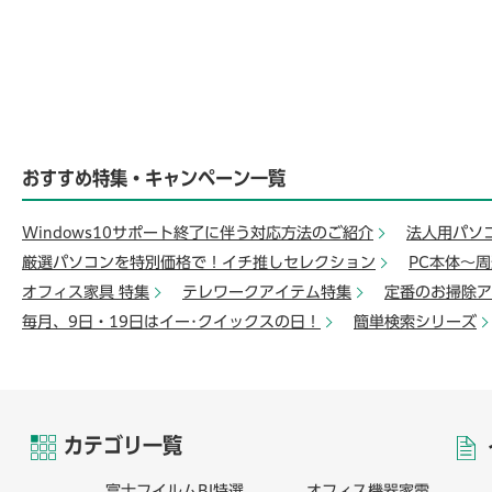
おすすめ特集・キャンペーン一覧
Windows10サポート終了に伴う対応方法のご紹介
法人用パソ
厳選パソコンを特別価格で！イチ推しセレクション
PC本体～
オフィス家具 特集
テレワークアイテム特集
定番のお掃除ア
毎月、9日・19日はイー･クイックスの日！
簡単検索シリーズ
カテゴリ一覧