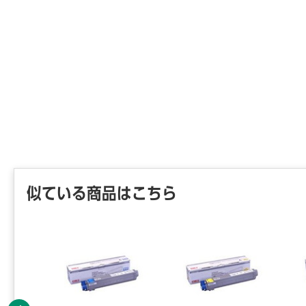
似ている商品はこちら