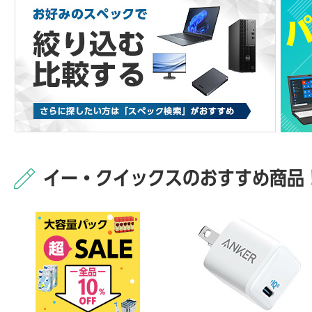
イー・クイックスのおすすめ商品