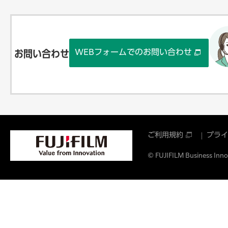
WEBフォームでのお問い合わせ
お問い合わせ
ご利用規約
プライ
© FUJIFILM Business Innov