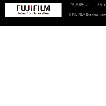
ご利用規約
プライ
© FUJIFILM Business Innov