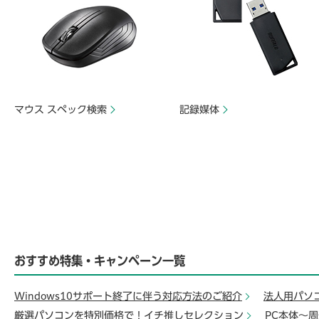
マウス スペック検索
記録媒体
おすすめ特集・キャンペーン一覧
Windows10サポート終了に伴う対応方法のご紹介
法人用パソ
厳選パソコンを特別価格で！イチ推しセレクション
PC本体～