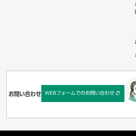
WEBフォームでのお問い合わせ
お問い合わせ