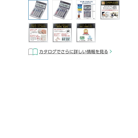
カタログでさらに詳しい情報を見る