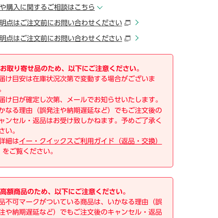
や購入に関するご相談はこちら
明点はご注文前にお問い合わせください
明点はご注文前にお問い合わせください
お取り寄せ品のため、以下にご注意ください。
届け目安は在庫状況次第で変動する場合がございま
。
届け日が確定し次第、メールでお知らせいたします。
かなる理由（誤発注や納期遅延など）でもご注文後の
ャンセル・返品はお受け致しかねます。予めご了承く
さい。
詳細は
イー・クイックスご利用ガイド（返品・交換）
をご覧ください。
高額商品のため、以下にご注意ください。
品不可マークがついている商品は、いかなる理由（誤
注や納期遅延など）でもご注文後のキャンセル・返品