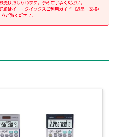
お受け致しかねます。予めご了承ください。
詳細は
イー・クイックスご利用ガイド（返品・交換）
をご覧ください。