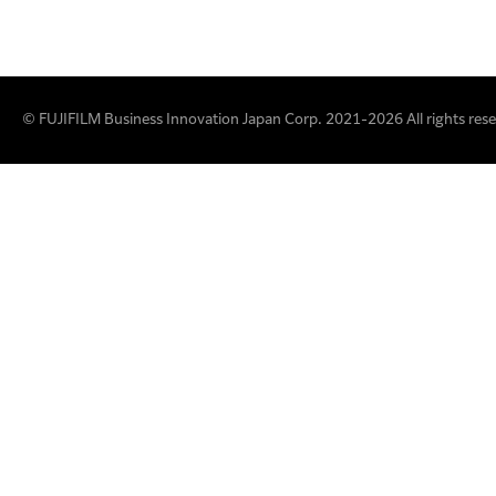
© FUJIFILM Business Innovation Japan Corp. 2021-2026 All rights rese