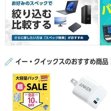
イー・クイックスのおすすめ商品