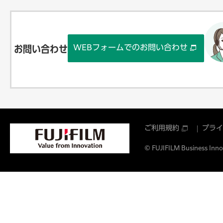
WEBフォームでのお問い合わせ
お問い合わせ
ご利用規約
プライ
© FUJIFILM Business Innov