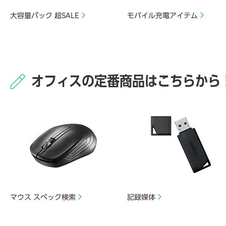
大容量パック 超SALE
モバイル充電アイテム
オフィスの定番商品はこちらから
マウス スペック検索
記録媒体