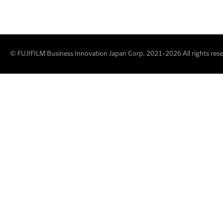
© FUJIFILM Business Innovation Japan Corp. 2021-2026 All rights rese