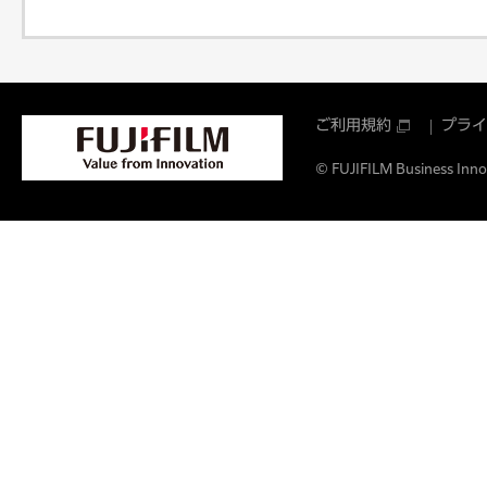
ご利用規約
プライ
© FUJIFILM Business Innov