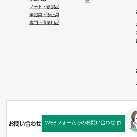
品
ノート・紙製品
筆記具・修正具
専門・作業用品
WEBフォームでのお問い合わせ
お問い合わせ