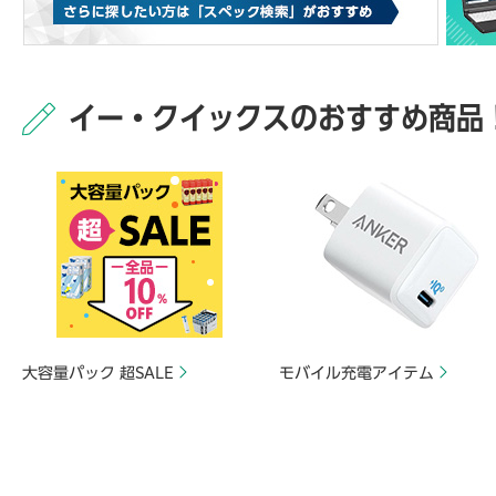
イー・クイックスのおすすめ商品
大容量パック 超SALE
モバイル充電アイテム