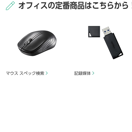
オフィスの定番商品はこちらから
マウス スペック検索
記録媒体