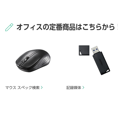
オフィスの定番商品はこちらから
マウス スペック検索
記録媒体