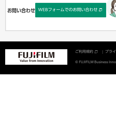
WEBフォームでのお問い合わせ
お問い合わせ
ご利用規約
プライ
© FUJIFILM Business Innov