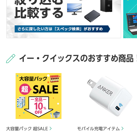
イー・クイックスのおすすめ商品
大容量パック 超SALE
モバイル充電アイテム