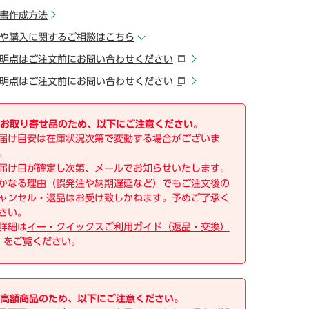
書作成方法
や購入に関するご相談はこちら
明点はご注文前にお問い合わせください
明点はご注文前にお問い合わせください
お取り寄せ品のため、以下にご注意ください。
届け目安は在庫状況次第で変動する場合がございま
。
届け日が確定し次第、メールでお知らせいたします。
かなる理由（誤発注や納期遅延など）でもご注文後の
ャンセル・返品はお受け致しかねます。予めご了承く
さい。
詳細は
イー・クイックスご利用ガイド（返品・交換）
をご覧ください。
高額商品のため、以下にご注意ください。