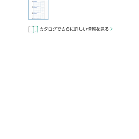
カタログでさらに詳しい情報を見る