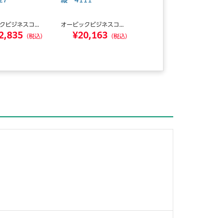
27
縦 4111
縦 4110
クビジネスコ...
オービックビジネスコ...
オービックビジネスコ...
2,835
¥20,163
¥32,835
（税込）
（税込）
（税込）