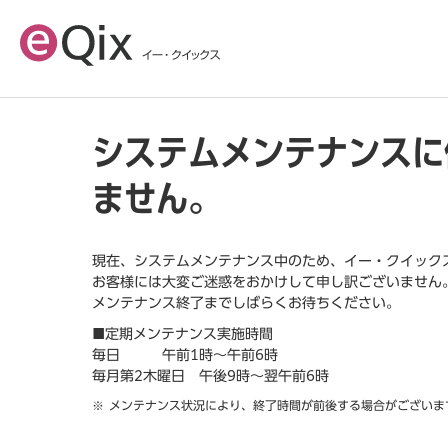
システムメンテナンスに
ません。
現在、システムメンテナンス中のため、イー・クイック
お客様には大変ご迷惑をおかけして申し訳ございません
メンテナンス終了までしばらくお待ちください。
■定期メンテナンス実施時間
毎日 午前1時～午前6時
毎月第2木曜日 午後9時～翌午前6時
メンテナンス状況により、終了時間が前後する場合がございま