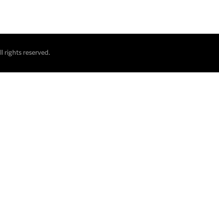
 rights reserved.