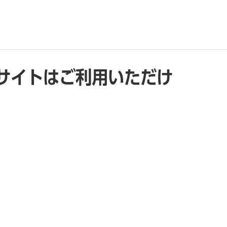
サイトはご利用いただけ