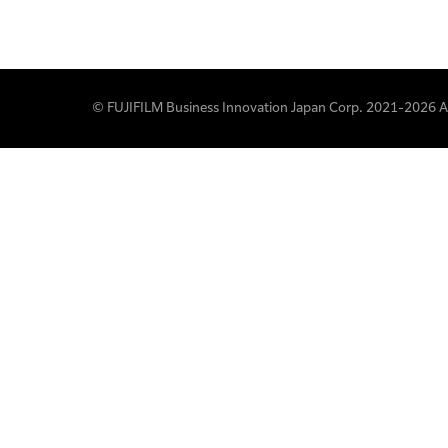
© FUJIFILM Business Innovation Japan Corp. 2021-2026 All