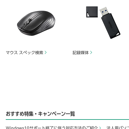
マウス スペック検索
記録媒体
おすすめ特集・キャンペーン一覧
Windows10サポート終了に伴う対応方法のご紹介
法人用パソ