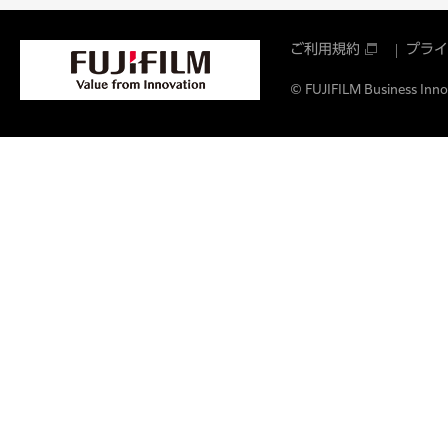
ご利用規約
プライ
© FUJIFILM Business Innov