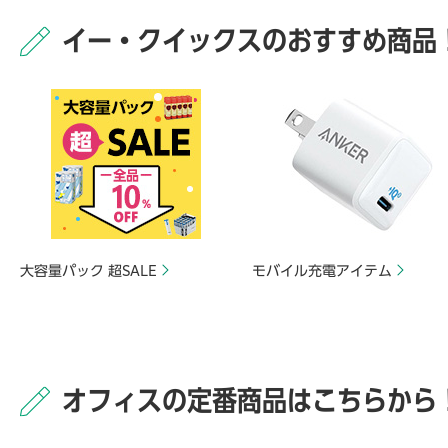
イー・クイックスのおすすめ商品
大容量パック 超SALE
モバイル充電アイテム
オフィスの定番商品はこちらから