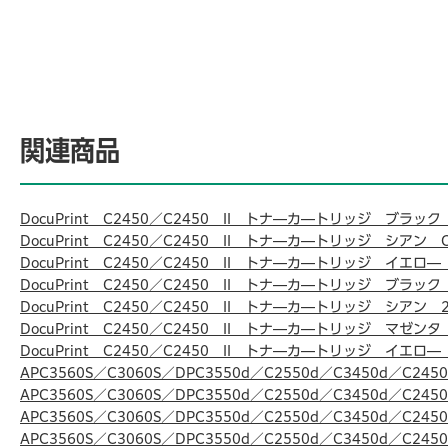
関連商品
DocuPrint C2450／C2450 II トナ―カ―トリッジ ブラック 
DocuPrint C2450／C2450 II トナ―カ―トリッジ シアン C
DocuPrint C2450／C2450 II トナ―カ―トリッジ イエロ― 
DocuPrint C2450／C2450 II トナ―カ―トリッジ ブラック
DocuPrint C2450／C2450 II トナ―カ―トリッジ シアン 
DocuPrint C2450／C2450 II トナ―カ―トリッジ マゼンタ
DocuPrint C2450／C2450 II トナ―カ―トリッジ イエロ―
APC3560S／C3060S／DPC3550d／C2550d／C3450d／C24
APC3560S／C3060S／DPC3550d／C2550d／C3450d／C2
APC3560S／C3060S／DPC3550d／C2550d／C3450d／C2
APC3560S／C3060S／DPC3550d／C2550d／C3450d／C2