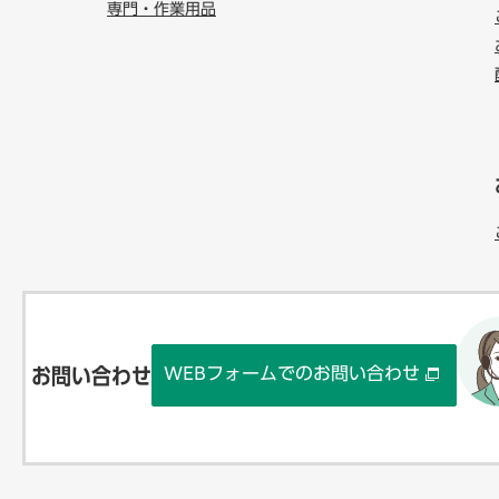
専門・作業用品
WEBフォームでのお問い合わせ
お問い合わせ