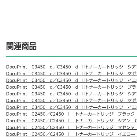
関連商品
DocuPrint C3450 d／C3450 d IIトナ―カ―トリッジ シア
DocuPrint C3450 d／C3450 d IIトナ―カ―トリッジ マゼ
DocuPrint C3450 d／C3450 d IIトナ―カ―トリッジ イエ
DocuPrint C3450 d／C3450 d IIトナ―カ―トリッジ ブ
DocuPrint C3450 d／C3450 d IIトナ―カ―トリッジ シ
DocuPrint C3450 d／C3450 d IIトナ―カ―トリッジ マ
DocuPrint C3450 d／C3450 d IIトナ―カ―トリッジ イ
DocuPrint C2450／C2450 II トナ―カ―トリッジ ブラック 
DocuPrint C2450／C2450 II トナ―カ―トリッジ シアン C
DocuPrint C2450／C2450 II トナ―カ―トリッジ マゼンタ 
DocuPrint C2450／C2450 II トナ―カ―トリッジ イエロ― 