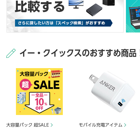
イー・クイックスのおすすめ商品
大容量パック 超SALE
モバイル充電アイテム