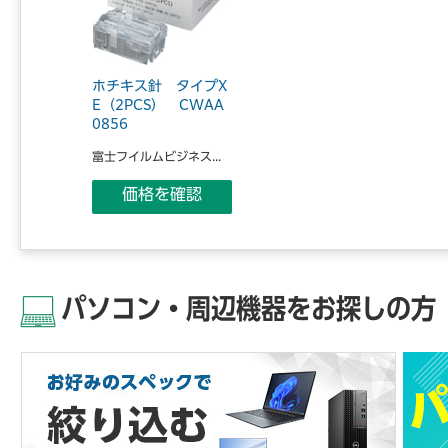
ホチキス針 タイプX
E（2PCS） CWAA
0856
富士フイルムビジネス...
価格を確認
パソコン・周辺機器をお探しの方