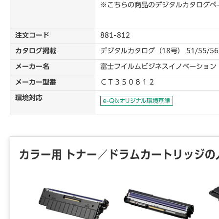
※こちらの商品のデジタルカタログペ
注文コード
881-812
カタログ掲載
デジタルカタログ（18号） 51/55/5
メーカー名
富士フイルムビジネスイノベーション
メーカー型番
ＣＴ３５０８１２
環境対応
カラー用 トナー／ドラムカートリッジの