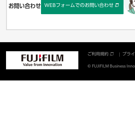
WEBフォームでのお問い合わせ
お問い合わせ
ご利用規約
プライ
© FUJIFILM Business Innov