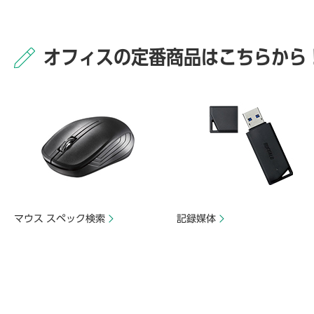
オフィスの定番商品はこちらから
マウス スペック検索
記録媒体