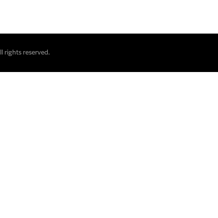
 rights reserved.