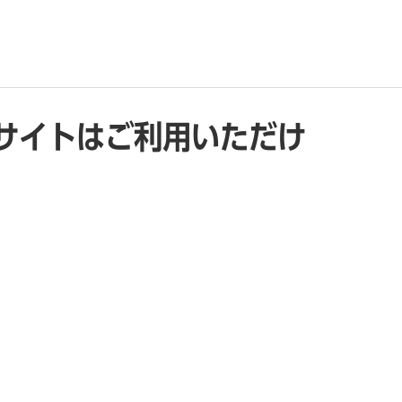
サイトはご利用いただけ