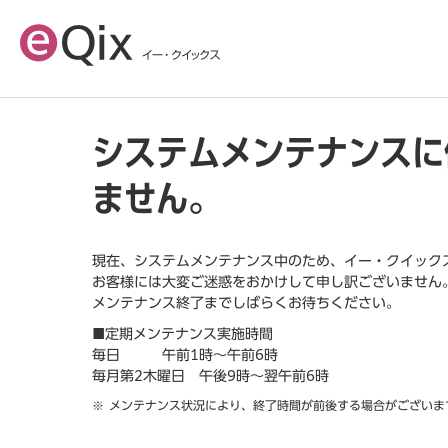
システムメンテナンスに
ません。
現在、システムメンテナンス中のため、イー・クイック
お客様には大変ご迷惑をおかけして申し訳ございません
メンテナンス終了までしばらくお待ちください。
■定期メンテナンス実施時間
毎日 午前1時～午前6時
毎月第2木曜日 午後9時～翌午前6時
メンテナンス状況により、終了時間が前後する場合がございま