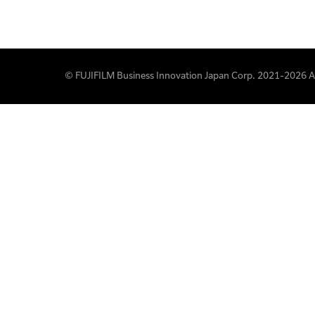
© FUJIFILM Business Innovation Japan Corp. 2021-2026 All