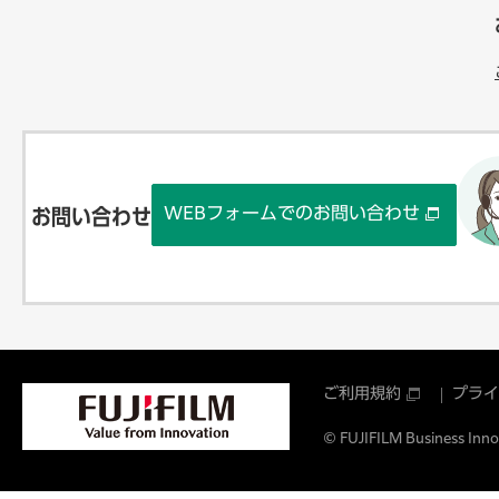
WEBフォームでのお問い合わせ
お問い合わせ
ご利用規約
プライ
© FUJIFILM Business Innov