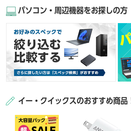
パソコン・周辺機器をお探しの方
イー・クイックスのおすすめ商品