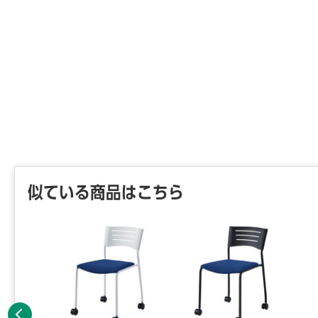
似ている商品はこちら