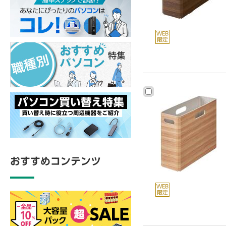
おすすめコンテンツ