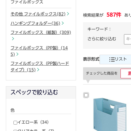
ファイルボックス
その他 ファイルボックス(82)
587件
検索結果が
あ
ハンギングフォルダー(36)
キーワード：
ファイルボックス（紙製）(309)
さらに絞り込む
ファイルボックス（PP製）(14
5)
表示形式
リスト
ファイルボックス（PP製ハード
タイプ）(15)
チェックした商品を
スペックで絞り込む
色
イエロー系（34）