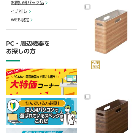
お買い得パック品
イチ推し
WEB限定
PC・周辺機器を
お探しの方